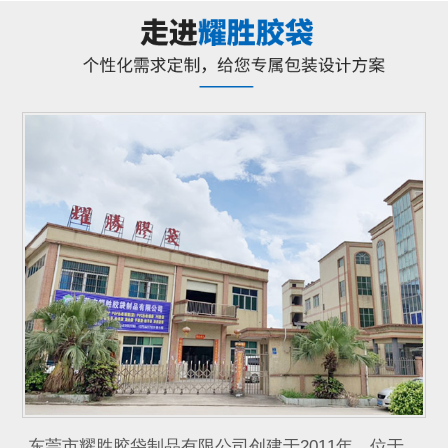
东莞市耀胜胶袋制品有限公司创建于2011年，位于