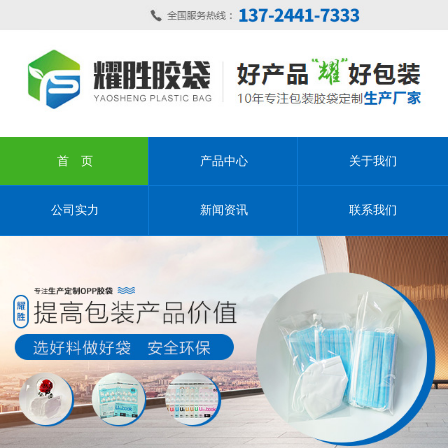
首 页
产品中心
关于我们
公司实力
新闻资讯
联系我们