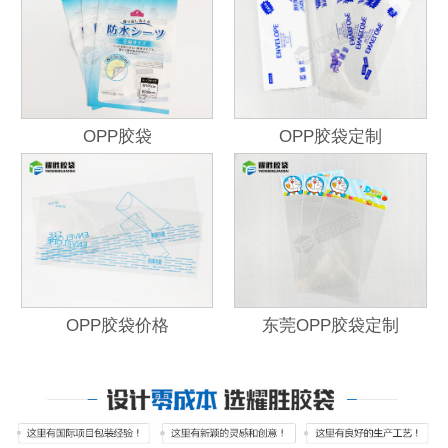
OPP胶袋
OPP胶袋定制
OPP胶袋价格
东莞OPP胶袋定制