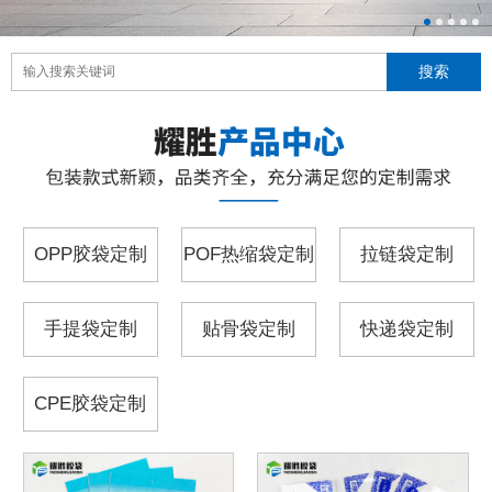
OPP胶袋定制
POF热缩袋定制
拉链袋定制
手提袋定制
贴骨袋定制
快递袋定制
CPE胶袋定制