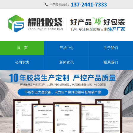
首 页
产品中心
关于我们
公司实力
新闻资讯
联系我们