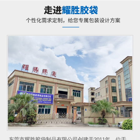
东莞市耀胜胶袋制品有限公司创建于2011年，位于