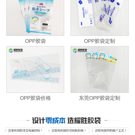
OPP胶袋
OPP胶袋定制
OPP胶袋价格
东莞OPP胶袋定制