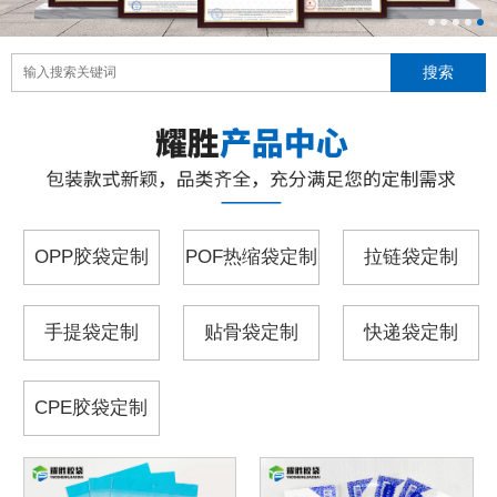
OPP胶袋定制
POF热缩袋定制
拉链袋定制
手提袋定制
贴骨袋定制
快递袋定制
CPE胶袋定制