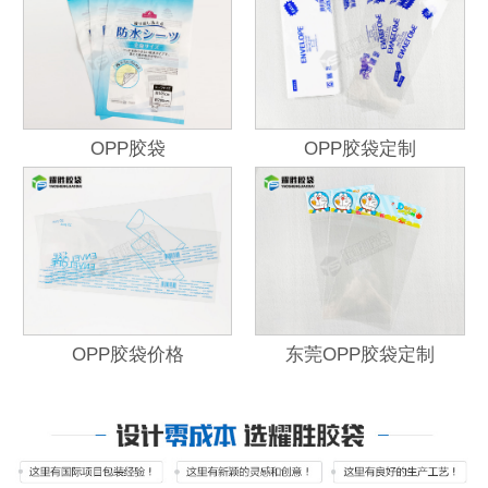
OPP胶袋
OPP胶袋定制
OPP胶袋价格
东莞OPP胶袋定制