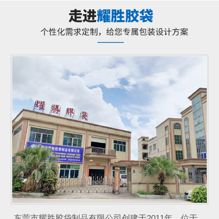
东莞市耀胜胶袋制品有限公司创建于2011年，位于