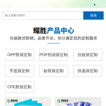
OPP胶袋定制
POF热缩袋定制
拉链袋定制
手提袋定制
贴骨袋定制
快递袋定制
CPE胶袋定制