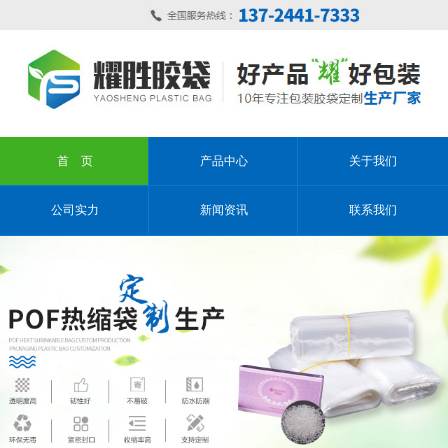
首 页
产品中心
关于我们
公司实力
新闻资讯
联系我们