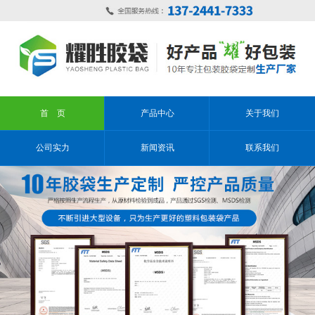
首 页
产品中心
关于我们
公司实力
新闻资讯
联系我们