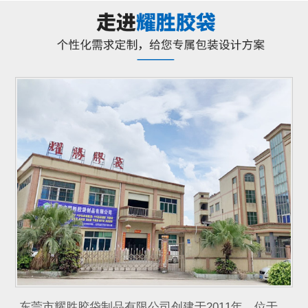
东莞市耀胜胶袋制品有限公司创建于2011年，位于