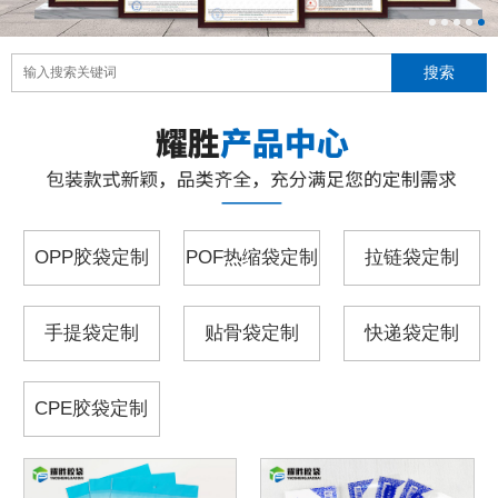
OPP胶袋定制
POF热缩袋定制
拉链袋定制
手提袋定制
贴骨袋定制
快递袋定制
CPE胶袋定制