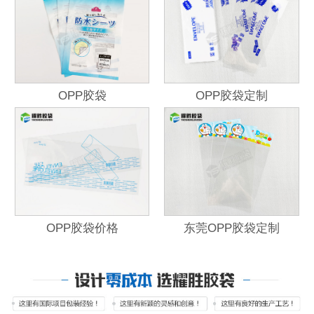
OPP胶袋
OPP胶袋定制
OPP胶袋价格
东莞OPP胶袋定制