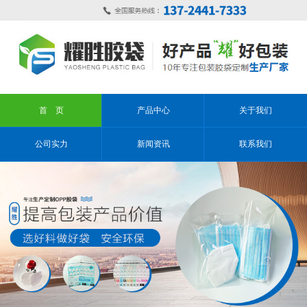
首 页
产品中心
关于我们
公司实力
新闻资讯
联系我们