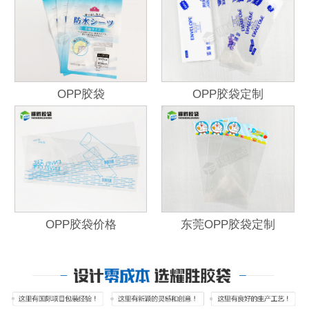
OPP胶袋
OPP胶袋定制
OPP胶袋价格
东莞OPP胶袋定制