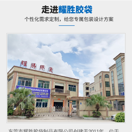
东莞市耀胜胶袋制品有限公司创建于2011年，位于