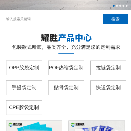
OPP胶袋定制
POF热缩袋定制
拉链袋定制
手提袋定制
贴骨袋定制
快递袋定制
CPE胶袋定制